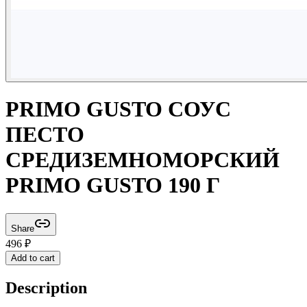
PRIMO GUSTO СОУС
ПЕСТО
СРЕДИЗЕМНОМОРСКИЙ
PRIMO GUSTO 190 Г
Share
496
₽
Add to cart
Description