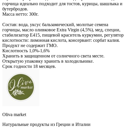
горчица идеально подходит для тостов, курицы, шашлыка и
бутербродов.
Масса нетто: 300г.
Состав: вода, уксус бальзамический, молотые семена
горчицы, масло оливковое Extra Virgin (4,5%), мед, специи,
стабилизатор Е415, пищевой краситель куркумин, регулятор
кислотности: лимонная кислота, консервант: сорбат калия.
Продукт не содержит ГМО.
Кислотность 1,0%-1,6%
Хранить в защищенном от солнечного света месте.
Открытую упаковку хранить в холодильнике.
Срок годности 18 месяцев.
Oliva market
Натуральные продукты из Греции и Италии