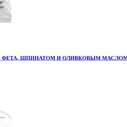
ФЕТА, ШПИНАТОМ И ОЛИВКОВЫМ МАСЛОМ I