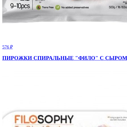
576
₽
ПИРОЖКИ СПИРАЛЬНЫЕ "ФИЛО" С СЫРОМ 