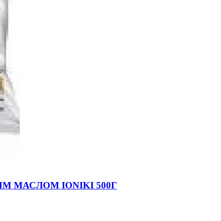
 МАСЛОМ IONIKI 500Г