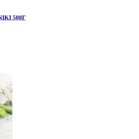
KI 500Г